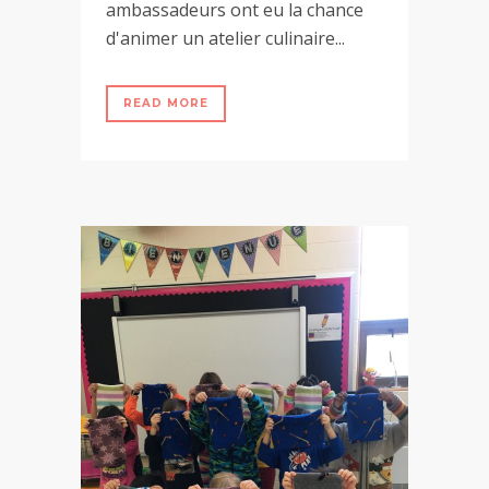
ambassadeurs ont eu la chance
d'animer un atelier culinaire...
READ MORE