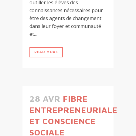
outiller les élèves des
connaissances nécessaires pour
être des agents de changement
dans leur foyer et communauté
et...
READ MORE
28 AVR
FIBRE
ENTREPRENEURIALE
ET CONSCIENCE
SOCIALE