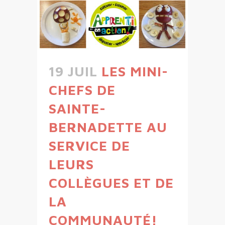
19 JUIL
LES MINI-
CHEFS DE
SAINTE-
BERNADETTE AU
SERVICE DE
LEURS
COLLÈGUES ET DE
LA
COMMUNAUTÉ!