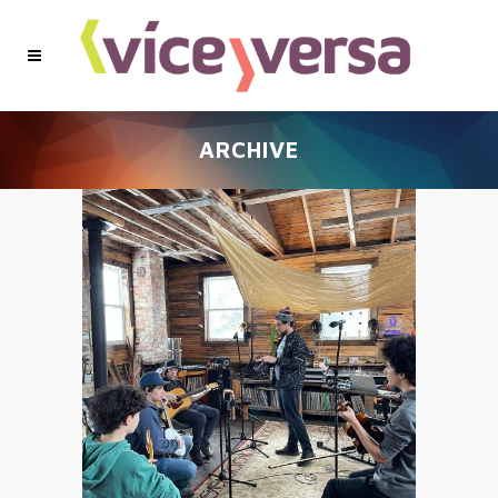
ARCHIVE