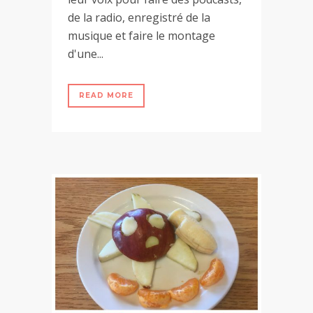
de la radio, enregistré de la
musique et faire le montage
d'une...
READ MORE