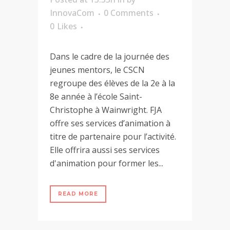
InnovaCom
0 Comments
0
Likes
Dans le cadre de la journée des
jeunes mentors, le CSCN
regroupe des élèves de la 2e à la
8e année à l’école Saint-
Christophe à Wainwright. FJA
offre ses services d’animation à
titre de partenaire pour l’activité.
Elle offrira aussi ses services
d'animation pour former les...
READ MORE