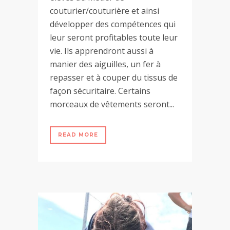
couturier/couturière et ainsi
développer des compétences qui
leur seront profitables toute leur
vie. Ils apprendront aussi à
manier des aiguilles, un fer à
repasser et à couper du tissus de
façon sécuritaire. Certains
morceaux de vêtements seront...
READ MORE