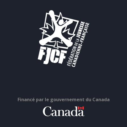
Financé par le gouvernement du Canada