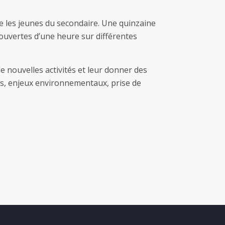
e les jeunes du secondaire. Une quinzaine
uvertes d’une heure sur différentes
de nouvelles activités et leur donner des
ess, enjeux environnementaux, prise de