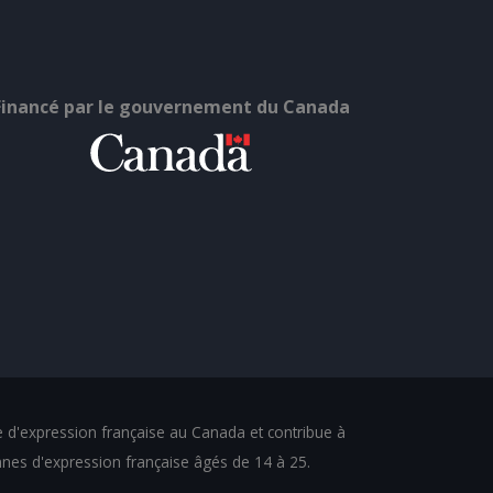
Financé par le gouvernement du Canada
se d'expression française au Canada et contribue à
ennes d'expression française âgés de 14 à 25.