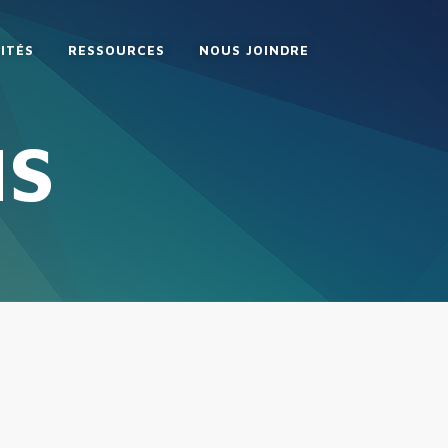
ITÉS
RESSOURCES
NOUS JOINDRE
NS