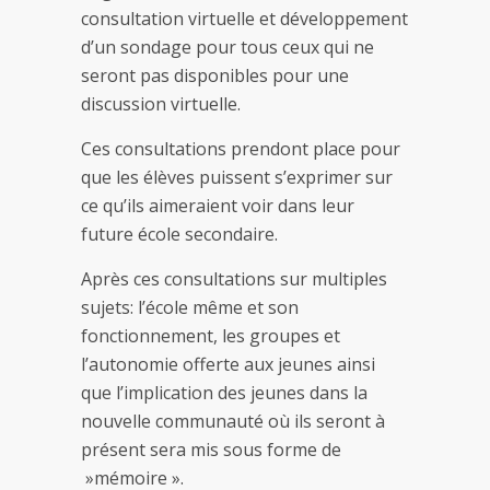
consultation virtuelle et développement
d’un sondage pour tous ceux qui ne
seront pas disponibles pour une
discussion virtuelle.
Ces consultations prendont place pour
que les élèves puissent s’exprimer sur
ce qu’ils aimeraient voir dans leur
future école secondaire.
Après ces consultations sur multiples
sujets: l’école même et son
fonctionnement, les groupes et
l’autonomie offerte aux jeunes ainsi
que l’implication des jeunes dans la
nouvelle communauté où ils seront à
présent sera mis sous forme de
»mémoire ».