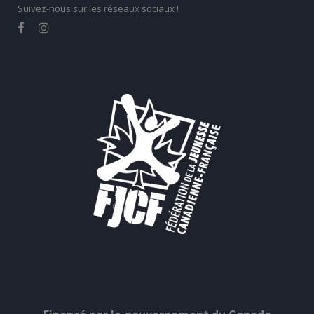
Suivez-nous sur les réseaux sociaux !