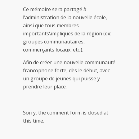
Ce mémoire sera partagé à
l’administration de la nouvelle école,
ainsi que tous membres
importants\impliqués de la région (ex:
groupes communautaires,
commerçants locaux, etc.).
Afin de créer une nouvelle communauté
francophone forte, dès le début, avec
un groupe de jeunes qui puisse y
prendre leur place.
Sorry, the comment form is closed at
this time.