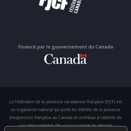
Financé par le gouvernement du Canada
La Fédération de la jeunesse canadienne-française (FJCF) est
un organisme national qui porte les intérêts de la jeunesse
d'expression française au Canada et contribue à l'atteinte de
son plein potentiel. Elle a pour mandat de stimuler