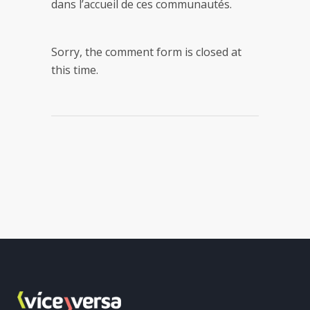
dans l’accueil de ces communautés.
Sorry, the comment form is closed at
this time.