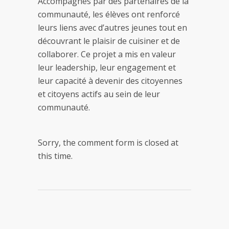
Accompagnés par des partenaires de la
communauté, les élèves ont renforcé
leurs liens avec d’autres jeunes tout en
découvrant le plaisir de cuisiner et de
collaborer. Ce projet a mis en valeur
leur leadership, leur engagement et
leur capacité à devenir des citoyennes
et citoyens actifs au sein de leur
communauté.
Sorry, the comment form is closed at
this time.