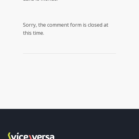
Sorry, the comment form is closed at
this time.