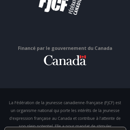
Financé par le gouvernement du Canada
La Fédération de la jeunesse canadienne-française (FJCF) est
un organisme national qui porte les intérêts de la jeunesse
d'expression française au Canada et contribue à l'atteinte de
son plein potentiel. Elle a pour mandat de stimuler