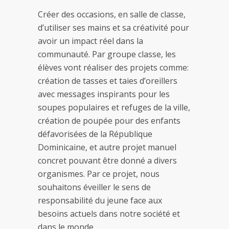
Créer des occasions, en salle de classe,
d’utiliser ses mains et sa créativité pour
avoir un impact réel dans la
communauté. Par groupe classe, les
élèves vont réaliser des projets comme:
création de tasses et taies d’oreillers
avec messages inspirants pour les
soupes populaires et refuges de la ville,
création de poupée pour des enfants
défavorisées de la République
Dominicaine, et autre projet manuel
concret pouvant être donné a divers
organismes. Par ce projet, nous
souhaitons éveiller le sens de
responsabilité du jeune face aux
besoins actuels dans notre société et
dans le monde.