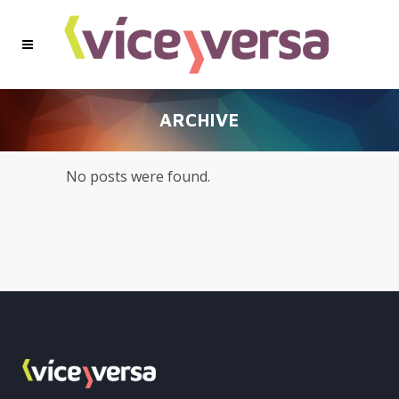
ARCHIVE
No posts were found.